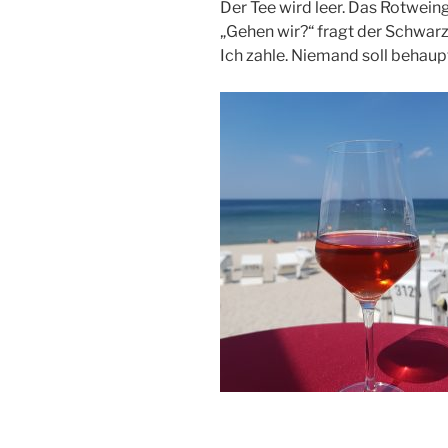
Der Tee wird leer. Das Rotweingl
„Gehen wir?“ fragt der Schwarz
Ich zahle. Niemand soll behaupt