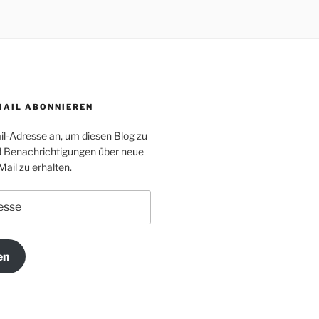
MAIL ABONNIEREN
il-Adresse an, um diesen Blog zu
 Benachrichtigungen über neue
Mail zu erhalten.
en