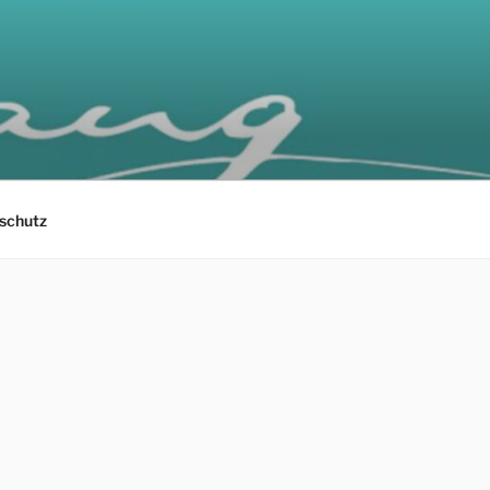
schutz