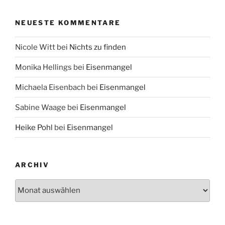
NEUESTE KOMMENTARE
Nicole Witt
bei
Nichts zu finden
Monika Hellings
bei
Eisenmangel
Michaela Eisenbach
bei
Eisenmangel
Sabine Waage
bei
Eisenmangel
Heike Pohl
bei
Eisenmangel
ARCHIV
Archiv