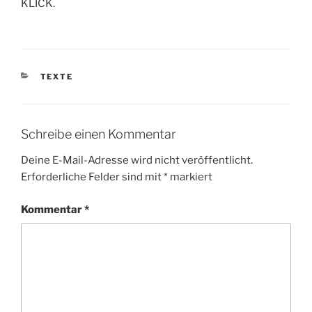
KLICK.
KATEGORIEN
TEXTE
Schreibe einen Kommentar
Deine E-Mail-Adresse wird nicht veröffentlicht.
Erforderliche Felder sind mit
*
markiert
Kommentar
*