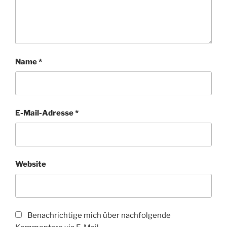
Name
*
E-Mail-Adresse
*
Website
Benachrichtige mich über nachfolgende