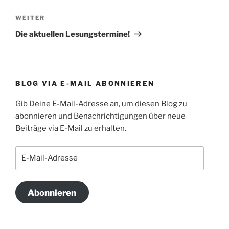
Nächster
WEITER
Beitrag
Die aktuellen Lesungstermine!
BLOG VIA E-MAIL ABONNIEREN
Gib Deine E-Mail-Adresse an, um diesen Blog zu
abonnieren und Benachrichtigungen über neue
Beiträge via E-Mail zu erhalten.
E-
Mail-
Adresse
Abonnieren