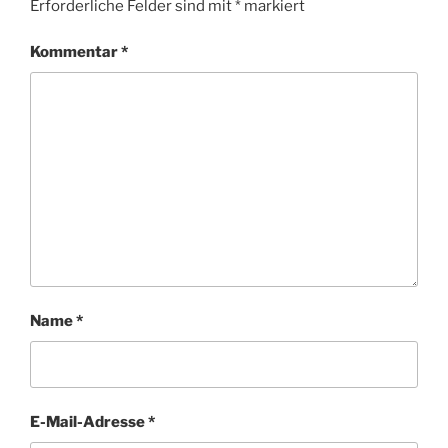
Erforderliche Felder sind mit
*
markiert
Kommentar
*
Name
*
E-Mail-Adresse
*