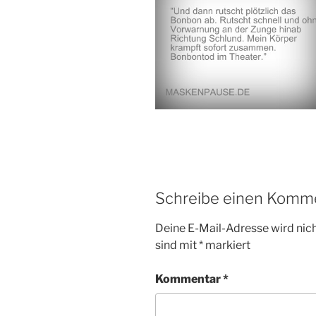
Schreibe einen Komm
Deine E-Mail-Adresse wird nicht
sind mit
*
markiert
Kommentar
*