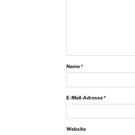
Name
*
E-Mail-Adresse
*
Website