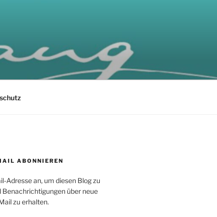
schutz
MAIL ABONNIEREN
il-Adresse an, um diesen Blog zu
 Benachrichtigungen über neue
Mail zu erhalten.