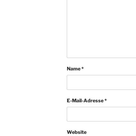
Name
*
E-Mail-Adresse
*
Website