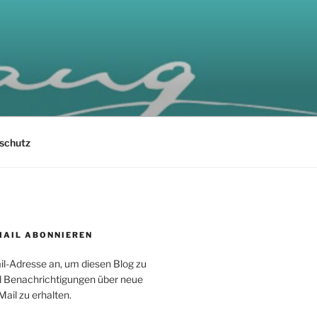
schutz
MAIL ABONNIEREN
il-Adresse an, um diesen Blog zu
 Benachrichtigungen über neue
Mail zu erhalten.