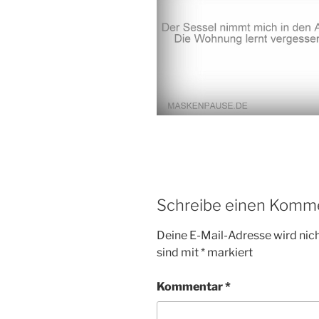
Schreibe einen Komm
Deine E-Mail-Adresse wird nicht
sind mit
*
markiert
Kommentar
*