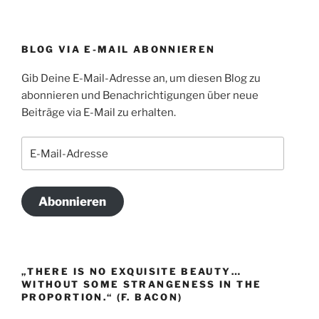
BLOG VIA E-MAIL ABONNIEREN
Gib Deine E-Mail-Adresse an, um diesen Blog zu
abonnieren und Benachrichtigungen über neue
Beiträge via E-Mail zu erhalten.
E-
Mail-
Adresse
Abonnieren
„THERE IS NO EXQUISITE BEAUTY…
WITHOUT SOME STRANGENESS IN THE
PROPORTION.“ (F. BACON)