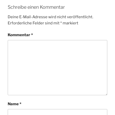
Schreibe einen Kommentar
Deine E-Mail-Adresse wird nicht veröffentlicht.
Erforderliche Felder sind mit
*
markiert
Kommentar
*
Name
*