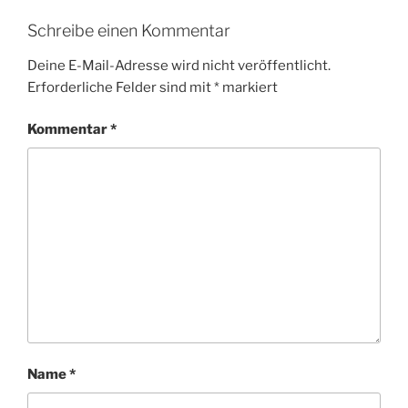
Schreibe einen Kommentar
Deine E-Mail-Adresse wird nicht veröffentlicht.
Erforderliche Felder sind mit
*
markiert
Kommentar
*
Name
*