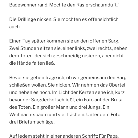
Badewannenrand. Mochte den Rasierschaumduft.“
Die Drillinge nicken. Sie mochten es offensichtlich
auch.
Einen Tag später kommen sie an den offenen Sarg.
Zwei Stunden sitzen sie, einer links, zwei rechts, neben
dem Toten, der sich geschmeidig rasieren, aber nicht
die Hände falten ließ.
Bevor sie gehen frage ich, ob wir gemeinsam den Sarg
schließen wollen. Sie nicken. Wir nehmen das Oberteil
und heben es hoch. Im Licht der Kerzen sehe ich, kurz
bevor der Sargdeckel schließt, ein Foto auf der Brust
des Toten. Ein großer Mann und drei Jungs. Ein
Weihnachtsbaum und vier Lächeln. Unter dem Foto
drei Briefumschläge.
Auf jedem steht in einer anderen Schrift: Für Papa.