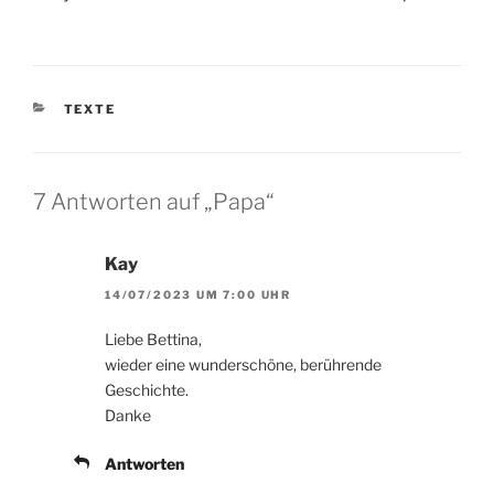
KATEGORIEN
TEXTE
7 Antworten auf „Papa“
Kay
14/07/2023 UM 7:00 UHR
Liebe Bettina,
wieder eine wunderschöne, berührende
Geschichte.
Danke
Antworten