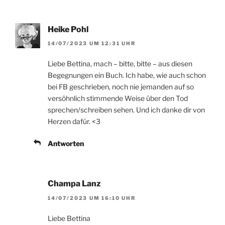
Heike Pohl
14/07/2023 UM 12:31 UHR
Liebe Bettina, mach – bitte, bitte – aus diesen
Begegnungen ein Buch. Ich habe, wie auch schon
bei FB geschrieben, noch nie jemanden auf so
versöhnlich stimmende Weise über den Tod
sprechen/schreiben sehen. Und ich danke dir von
Herzen dafür. <3
Antworten
Champa Lanz
14/07/2023 UM 16:10 UHR
Liebe Bettina