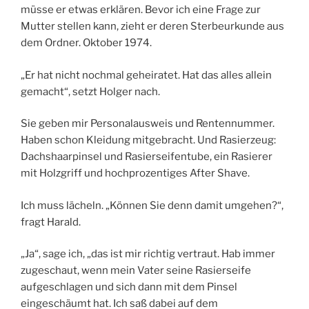
müsse er etwas erklären. Bevor ich eine Frage zur
Mutter stellen kann, zieht er deren Sterbeurkunde aus
dem Ordner. Oktober 1974.
„Er hat nicht nochmal geheiratet. Hat das alles allein
gemacht“, setzt Holger nach.
Sie geben mir Personalausweis und Rentennummer.
Haben schon Kleidung mitgebracht. Und Rasierzeug:
Dachshaarpinsel und Rasierseifentube, ein Rasierer
mit Holzgriff und hochprozentiges After Shave.
Ich muss lächeln. „Können Sie denn damit umgehen?“,
fragt Harald.
„Ja“, sage ich, „das ist mir richtig vertraut. Hab immer
zugeschaut, wenn mein Vater seine Rasierseife
aufgeschlagen und sich dann mit dem Pinsel
eingeschäumt hat. Ich saß dabei auf dem