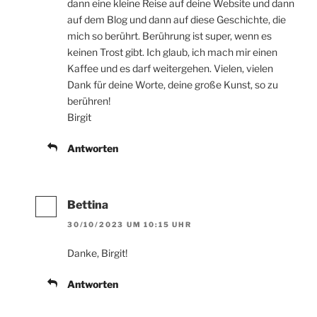
dann eine kleine Reise auf deine Website und dann
auf dem Blog und dann auf diese Geschichte, die
mich so berührt. Berührung ist super, wenn es
keinen Trost gibt. Ich glaub, ich mach mir einen
Kaffee und es darf weitergehen. Vielen, vielen
Dank für deine Worte, deine große Kunst, so zu
berühren!
Birgit
Antworten
Bettina
30/10/2023 UM 10:15 UHR
Danke, Birgit!
Antworten