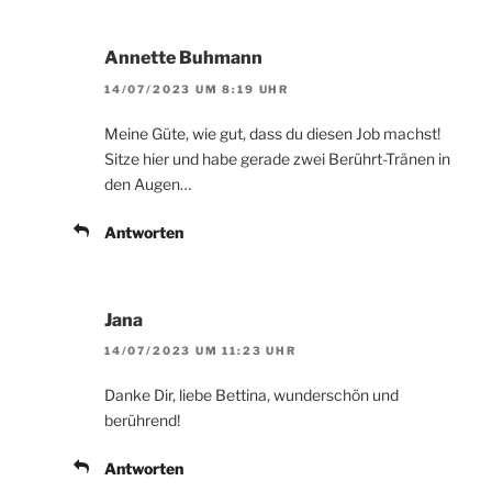
Annette Buhmann
14/07/2023 UM 8:19 UHR
Meine Güte, wie gut, dass du diesen Job machst!
Sitze hier und habe gerade zwei Berührt-Tränen in
den Augen…
Antworten
Jana
14/07/2023 UM 11:23 UHR
Danke Dir, liebe Bettina, wunderschön und
berührend!
Antworten