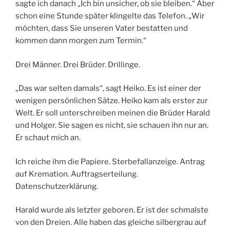
sagte ich danach „Ich bin unsicher, ob sie bleiben.“ Aber
schon eine Stunde später klingelte das Telefon. „Wir
möchten, dass Sie unseren Vater bestatten und
kommen dann morgen zum Termin.“
Drei Männer. Drei Brüder. Drillinge.
„Das war selten damals“, sagt Heiko. Es ist einer der
wenigen persönlichen Sätze. Heiko kam als erster zur
Welt. Er soll unterschreiben meinen die Brüder Harald
und Holger. Sie sagen es nicht, sie schauen ihn nur an.
Er schaut mich an.
Ich reiche ihm die Papiere. Sterbefallanzeige. Antrag
auf Kremation. Auftragserteilung.
Datenschutzerklärung.
Harald wurde als letzter geboren. Er ist der schmalste
von den Dreien. Alle haben das gleiche silbergrau auf