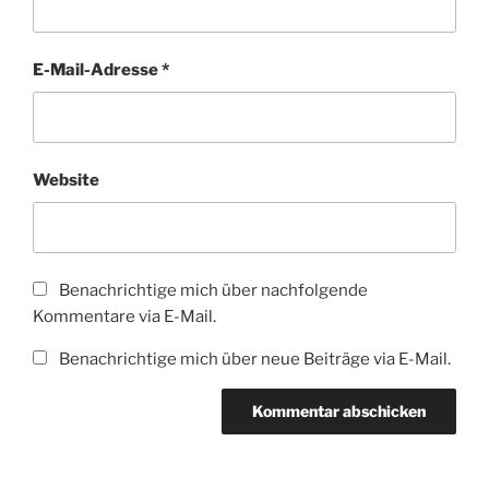
E-Mail-Adresse
*
Website
Benachrichtige mich über nachfolgende
Kommentare via E-Mail.
Benachrichtige mich über neue Beiträge via E-Mail.