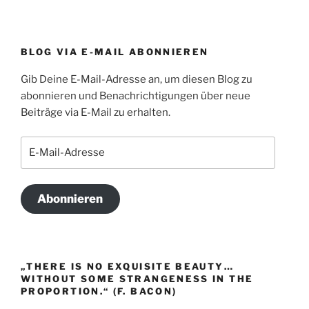
BLOG VIA E-MAIL ABONNIEREN
Gib Deine E-Mail-Adresse an, um diesen Blog zu
abonnieren und Benachrichtigungen über neue
Beiträge via E-Mail zu erhalten.
E-
Mail-
Adresse
Abonnieren
„THERE IS NO EXQUISITE BEAUTY…
WITHOUT SOME STRANGENESS IN THE
PROPORTION.“ (F. BACON)