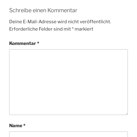
Schreibe einen Kommentar
Deine E-Mail-Adresse wird nicht veröffentlicht.
Erforderliche Felder sind mit
*
markiert
Kommentar
*
Name
*